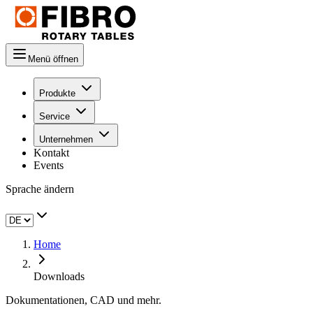
Menü öffnen
Produkte
Service
Unternehmen
Kontakt
Events
Sprache ändern
Home
Downloads
Dokumentationen, CAD und mehr.