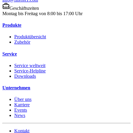
Geschäftszeiten
Montag bis Freitag von 8:00 bis 17:00 Uhr
Produkte
Produktübersicht
Zubehör
Service
Service weltweit
Service-Helpline
Downloads
Unternehmen
Über uns
Karriere
Events
News
Kontakt