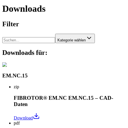
Downloads
Filter
Kategorie wählen
Downloads für:
EM.NC.15
zip
FIBROTOR® EM.NC EM.NC.15 – CAD-
Daten
Download
pdf