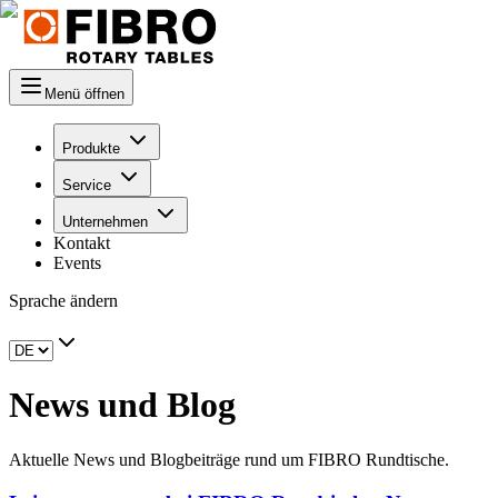
Menü öffnen
Produkte
Service
Unternehmen
Kontakt
Events
Sprache ändern
News und Blog
Aktuelle News und Blogbeiträge rund um FIBRO Rundtische.