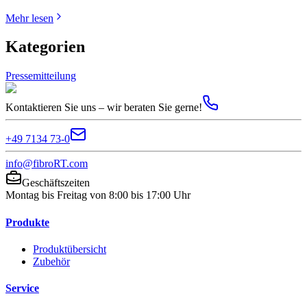
Mehr lesen
Kategorien
Pressemitteilung
Kontaktieren Sie uns – wir beraten Sie gerne!
+49 7134 73-0
info@fibroRT.com
Geschäftszeiten
Montag bis Freitag von 8:00 bis 17:00 Uhr
Produkte
Produktübersicht
Zubehör
Service