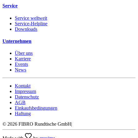
Service
Service weltweit
Service-Helpline
Downloads
Unternehmen
Über uns
Karriere
Events
News
Kontakt
Impressum
Datenschutz
AGB
Einkaufsbedingungen
Haftung
©
2026
FIBRO Rundtische GmbH
|