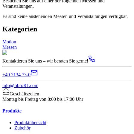
Besuchen Sie uns auf einer der folgenden Messen und
Veranstaltungen.
Es sind keine anstehenden Messen und Veranstaltungen verfügbar.
Kategorien
Motion
Messen
Kontaktieren Sie uns – wir beraten Sie gerne!
+49 7134 73-0
info@fibroRT.com
Geschäftszeiten
Montag bis Freitag von 8:00 bis 17:00 Uhr
Produkte
Produktübersicht
Zubehör