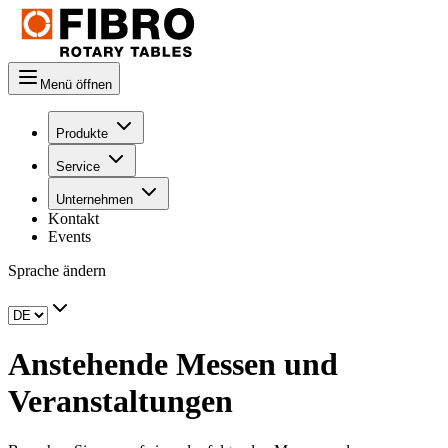
Menü öffnen
Produkte
Service
Unternehmen
Kontakt
Events
Sprache ändern
Anstehende Messen und
Veranstaltungen