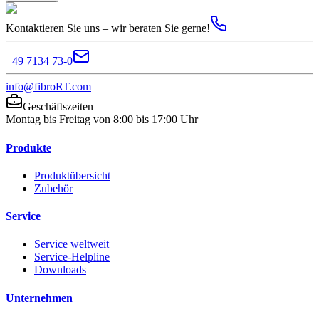
Kontaktieren Sie uns – wir beraten Sie gerne!
+49 7134 73-0
info@fibroRT.com
Geschäftszeiten
Montag bis Freitag von 8:00 bis 17:00 Uhr
Produkte
Produktübersicht
Zubehör
Service
Service weltweit
Service-Helpline
Downloads
Unternehmen