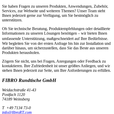
Sie haben Fragen zu unseren Produkten, Anwendungen, Zubehör,
Services, zur Webseite und weiteren Themen? Unser Team steht
Ihnen jederzeit gerne zur Verfügung, um Sie bestmöglich zu
unterstützen.
Ob Sie technische Beratung, Produktempfehlungen oder detaillierte
Informationen zu unseren Lösungen benötigen – wir bieten Ihnen
umfassende Unterstützung, maßgeschneidert auf Ihre Bedürfnisse.
Wir begleiten Sie von der ersten Anfrage bis hin zur Installation und
darüber hinaus, um sicherzustellen, dass Sie das Beste aus unseren
Produkten herausholen.
Zögern Sie nicht, uns bei Fragen, Anregungen oder Feedback zu
kontaktieren. Ihre Zufriedenheit ist unser größtes Anliegen, und wir
stehen Ihnen jederzeit zur Seite, um Ihre Anforderungen zu erfüllen.
FIBRO Rundtische GmbH
Weidachstraße 41-43
Postfach 1120
74189 Weinsberg
T +49 7134 73-0
info@fibroRT.com