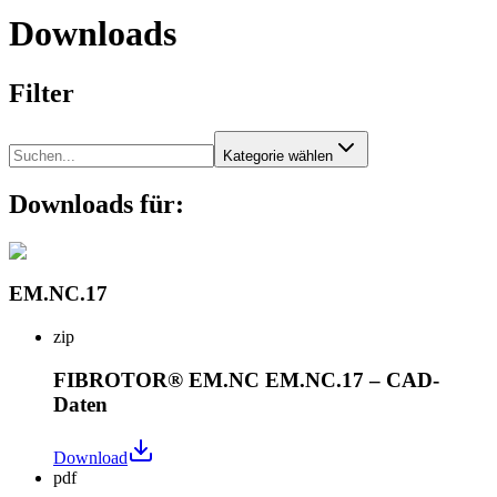
Downloads
Filter
Kategorie wählen
Downloads für:
EM.NC.17
zip
FIBROTOR® EM.NC EM.NC.17 – CAD-
Daten
Download
pdf