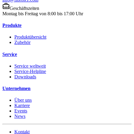
Geschäftszeiten
Montag bis Freitag von 8:00 bis 17:00 Uhr
Produkte
Produktübersicht
Zubehör
Service
Service weltweit
Service-Helpline
Downloads
Unternehmen
Über uns
Karriere
Events
News
Kontakt