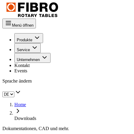
Menü öffnen
Produkte
Service
Unternehmen
Kontakt
Events
Sprache ändern
Home
Downloads
Dokumentationen, CAD und mehr.