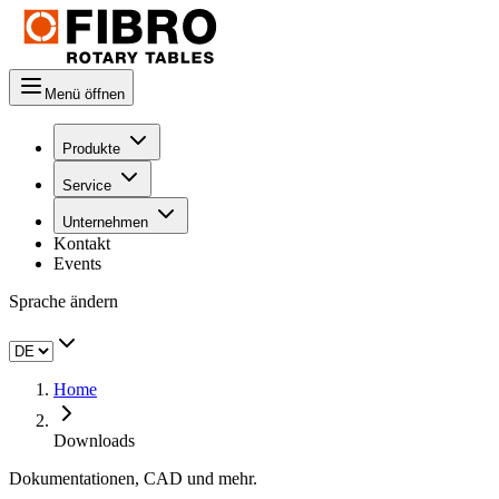
Menü öffnen
Produkte
Service
Unternehmen
Kontakt
Events
Sprache ändern
Home
Downloads
Dokumentationen, CAD und mehr.