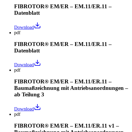
FIBROTOR® EM/ER – EM.11/ER.11 –
Datenblatt
Download
pdf
FIBROTOR® EM/ER – EM.11/ER.11 –
Datenblatt
Download
pdf
FIBROTOR® EM/ER – EM.11/ER.11 –
Baumaßzeichnung mit Antriebsanordnungen –
ab Teilung 3
Download
pdf
FIBROTOR® EM/ER – EM.11/ER.11 v1 –