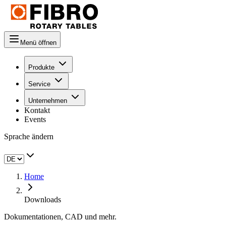
Menü öffnen
Produkte
Service
Unternehmen
Kontakt
Events
Sprache ändern
Home
Downloads
Dokumentationen, CAD und mehr.