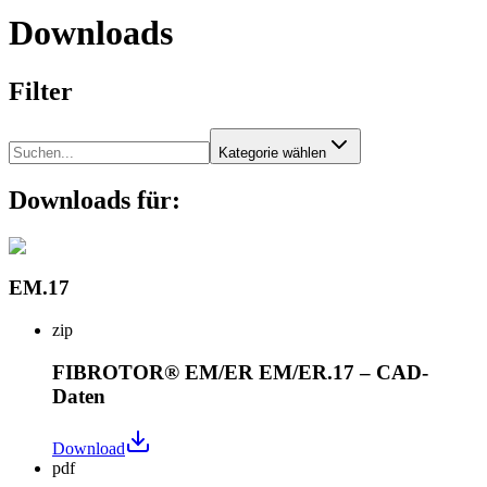
Downloads
Filter
Kategorie wählen
Downloads für:
EM.17
zip
FIBROTOR® EM/ER EM/ER.17 – CAD-
Daten
Download
pdf