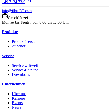
+49 7134 73-0
info@fibroRT.com
Geschäftszeiten
Montag bis Freitag von 8:00 bis 17:00 Uhr
Produkte
Produktübersicht
Zubehör
Service
Service weltweit
Service-Helpline
Downloads
Unternehmen
Über uns
Karriere
Events
News