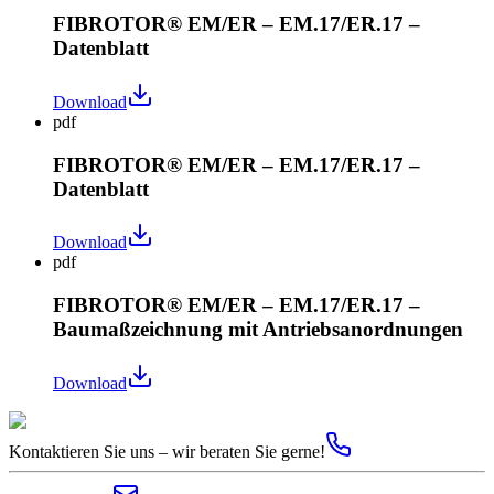
FIBROTOR® EM/ER – EM.17/ER.17 –
Datenblatt
Download
pdf
FIBROTOR® EM/ER – EM.17/ER.17 –
Datenblatt
Download
pdf
FIBROTOR® EM/ER – EM.17/ER.17 –
Baumaßzeichnung mit Antriebsanordnungen
Download
Kontaktieren Sie uns – wir beraten Sie gerne!