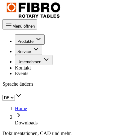
Menü öffnen
Produkte
Service
Unternehmen
Kontakt
Events
Sprache ändern
Home
Downloads
Dokumentationen, CAD und mehr.