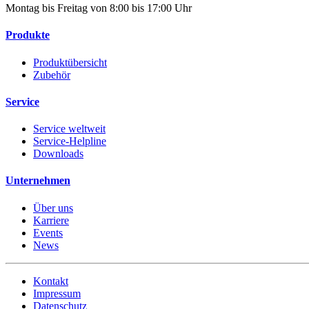
Montag bis Freitag von 8:00 bis 17:00 Uhr
Produkte
Produktübersicht
Zubehör
Service
Service weltweit
Service-Helpline
Downloads
Unternehmen
Über uns
Karriere
Events
News
Kontakt
Impressum
Datenschutz