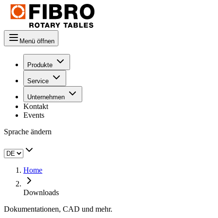
Menü öffnen
Produkte
Service
Unternehmen
Kontakt
Events
Sprache ändern
Home
Downloads
Dokumentationen, CAD und mehr.