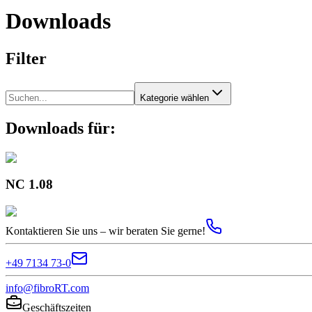
Downloads
Filter
Kategorie wählen
Downloads für:
NC 1.08
Kontaktieren Sie uns – wir beraten Sie gerne!
+49 7134 73-0
info@fibroRT.com
Geschäftszeiten