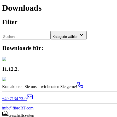
Downloads
Filter
Kategorie wählen
Downloads für:
11.12.2.
Kontaktieren Sie uns – wir beraten Sie gerne!
+49 7134 73-0
info@fibroRT.com
Geschäftszeiten