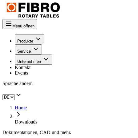
Menü öffnen
Produkte
Service
Unternehmen
Kontakt
Events
Sprache ändern
Home
Downloads
Dokumentationen, CAD und mehr.