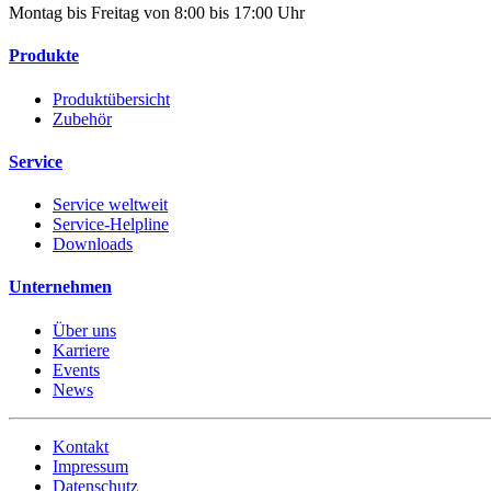
Montag bis Freitag von 8:00 bis 17:00 Uhr
Produkte
Produktübersicht
Zubehör
Service
Service weltweit
Service-Helpline
Downloads
Unternehmen
Über uns
Karriere
Events
News
Kontakt
Impressum
Datenschutz