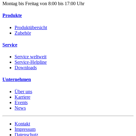
Montag bis Freitag von 8:00 bis 17:00 Uhr
Produkte
Produktübersicht
Zubehör
Service
Service weltweit
Service-Helpline
Downloads
Unternehmen
Über uns
Karriere
Events
News
Kontakt
Impressum
Datenschutz