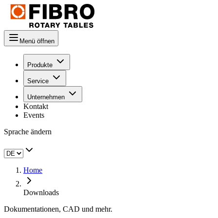
Menü öffnen
Produkte
Service
Unternehmen
Kontakt
Events
Sprache ändern
Home
Downloads
Dokumentationen, CAD und mehr.