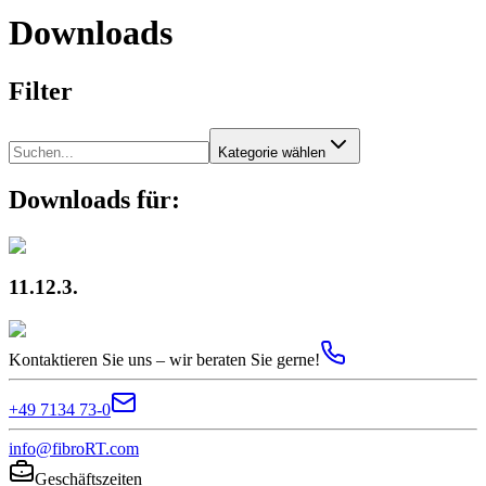
Downloads
Filter
Kategorie wählen
Downloads für:
11.12.3.
Kontaktieren Sie uns – wir beraten Sie gerne!
+49 7134 73-0
info@fibroRT.com
Geschäftszeiten