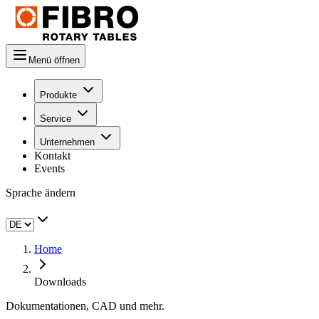
Menü öffnen
Produkte
Service
Unternehmen
Kontakt
Events
Sprache ändern
Home
Downloads
Dokumentationen, CAD und mehr.