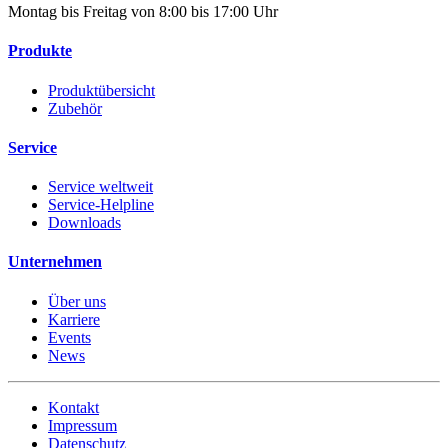
Montag bis Freitag von 8:00 bis 17:00 Uhr
Produkte
Produktübersicht
Zubehör
Service
Service weltweit
Service-Helpline
Downloads
Unternehmen
Über uns
Karriere
Events
News
Kontakt
Impressum
Datenschutz