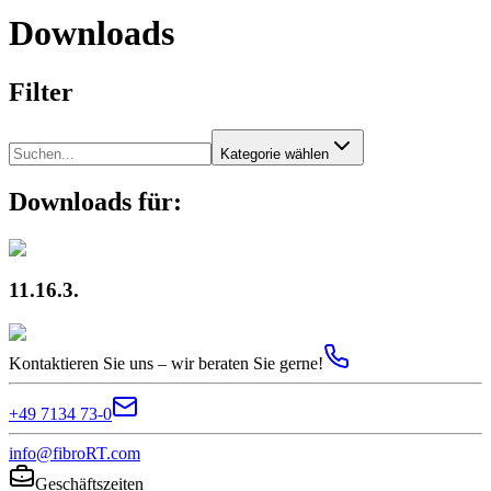
Downloads
Filter
Kategorie wählen
Downloads für:
11.16.3.
Kontaktieren Sie uns – wir beraten Sie gerne!
+49 7134 73-0
info@fibroRT.com
Geschäftszeiten